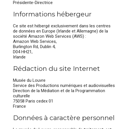
Présidente-Directrice
Informations hébergeur
Ce site est hébergé exclusivement dans les centres
de données en Europe (Irlande et Allemagne) de la
société Amazon Web Services (AWS) :
Amazon Web Services,
Burlington Rd, Dublin 4,
D04 HH21,
Irlande
Rédaction du site Internet
Musée du Louvre
Service des Productions numériques et audiovisuelles
Direction de la Médiation et de la Programmation
culturelle
75058 Paris cedex 01
France
Données à caractère personnel