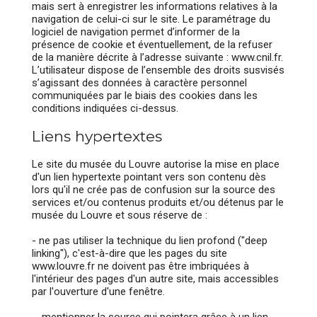
mais sert à enregistrer les informations relatives à la
navigation de celui-ci sur le site. Le paramétrage du
logiciel de navigation permet d’informer de la
présence de cookie et éventuellement, de la refuser
de la manière décrite à l’adresse suivante : www.cnil.fr.
L’utilisateur dispose de l’ensemble des droits susvisés
s’agissant des données à caractère personnel
communiquées par le biais des cookies dans les
conditions indiquées ci-dessus.
Liens hypertextes
Le site du musée du Louvre autorise la mise en place
d'un lien hypertexte pointant vers son contenu dès
lors qu'il ne crée pas de confusion sur la source des
services et/ou contenus produits et/ou détenus par le
musée du Louvre et sous réserve de :
- ne pas utiliser la technique du lien profond ("deep
linking"), c'est-à-dire que les pages du site
www.louvre.fr ne doivent pas être imbriquées à
l'intérieur des pages d'un autre site, mais accessibles
par l'ouverture d'une fenêtre.