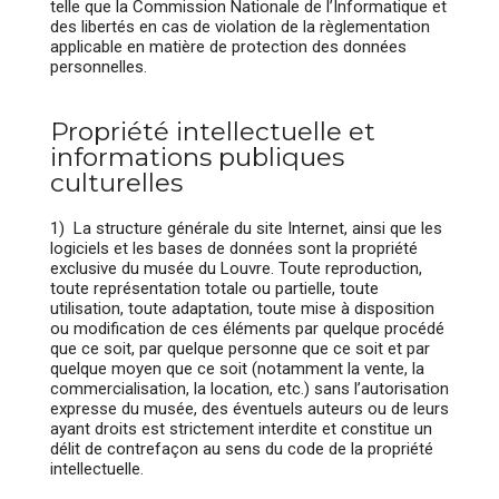
telle que la Commission Nationale de l’Informatique et
des libertés en cas de violation de la règlementation
applicable en matière de protection des données
personnelles.
Propriété intellectuelle et
informations publiques
culturelles
1) La structure générale du site Internet, ainsi que les
logiciels et les bases de données sont la propriété
exclusive du musée du Louvre. Toute reproduction,
toute représentation totale ou partielle, toute
utilisation, toute adaptation, toute mise à disposition
ou modification de ces éléments par quelque procédé
que ce soit, par quelque personne que ce soit et par
quelque moyen que ce soit (notamment la vente, la
commercialisation, la location, etc.) sans l’autorisation
expresse du musée, des éventuels auteurs ou de leurs
ayant droits est strictement interdite et constitue un
délit de contrefaçon au sens du code de la propriété
intellectuelle.