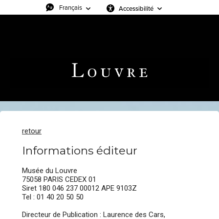
Accessibilité
retour
Informations éditeur
Musée du Louvre
75058 PARIS CEDEX 01
Siret 180 046 237 00012 APE 9103Z
Tel : 01 40 20 50 50
Directeur de Publication : Laurence des Cars,