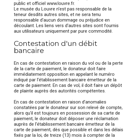
public et officiel www.louvre.fr.
Le musée du Louvre n'est pas responsable de la
teneur desdits autres sites, et ne sera tenu
responsable d'aucun dommage ou préjudice en
découlant. Les liens vers d'autres sites sont fournis
aux utilisateurs uniquement par pure commodité.
Contestation d'un débit
bancaire
En cas de contestation en raison du vol ou de la perte
de la carte de paiement, le donateur doit faire
immédiatement opposition en appelant le numéro
indiqué par l’établissement bancaire émetteur de la
carte de paiement. En cas de vol, il doit faire un dépôt
de plainte auprès des autorités compétentes.
En cas de contestation en raison d’anomalies
constatées par le donateur sur son relevé de compte,
alors qu‘il est toujours en possession de sa carte de
paiement, le donateur doit déposer une réclamation
auprès de l’établissement bancaire émetteur de la
carte de paiement, dès que possible et dans les délais
fixés par la loi, de treize (13) mois à compter de la