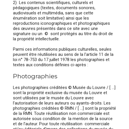
2) Les contenus scientifiques, culturels et
pédagogiques (textes, documents sonores,
audiovisuels et multimédia, sans que cette
énumération soit limitative) ainsi que les
reproductions iconographiques et photographiques
des œuvres présentés dans ce site avec une
signature ou un © sont protégés au titre du droit de
la propriété intellectuelle.
Parmi ces informations publiques culturelles, seules
peuvent être réutilisées au sens de la l'article 11 de la
loi n° 78-753 du 17 juillet 1978 les photographies et
textes aux conditions définies ci-après :
Photographies
Les photographies créditées © Musée du Louvre / [ …]
sont la propriété exclusive du musée du Louvre et
sont utilisées par le musée du Louvre avec
l’autorisation de leurs auteurs ou ayants-droits. Les
photographies créditées © RMN / [ …] sont la propriété
de la RMN. Toute réutilisation non commerciale est
autorisée sous condition de la mention de la source
et de l’auteur. Pour toute réutilisation commerciale