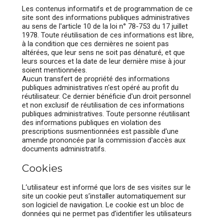
Les contenus informatifs et de programmation de ce
site sont des informations publiques administratives
au sens de l'article 10 de la loi n° 78-753 du 17 juillet
1978. Toute réutilisation de ces informations est libre,
à la condition que ces dernières ne soient pas
altérées, que leur sens ne soit pas dénaturé, et que
leurs sources et la date de leur dernière mise à jour
soient mentionnées.
Aucun transfert de propriété des informations
publiques administratives n'est opéré au profit du
réutilisateur. Ce dernier bénéficie d'un droit personnel
et non exclusif de réutilisation de ces informations
publiques administratives. Toute personne réutilisant
des informations publiques en violation des
prescriptions susmentionnées est passible d'une
amende prononcée par la commission d'accès aux
documents administratifs.
Cookies
L’utilisateur est informé que lors de ses visites sur le
site un cookie peut s’installer automatiquement sur
son logiciel de navigation. Le cookie est un bloc de
données qui ne permet pas d’identifier les utilisateurs